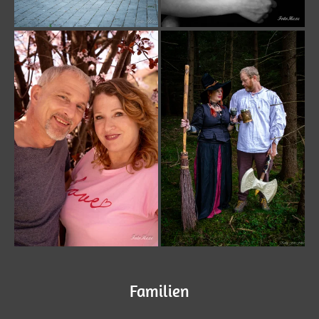
Familien