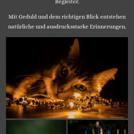
Begleiter.
Mit Geduld und dem richtigen Blick entstehen
natürliche und ausdrucksstarke Erinnerungen.