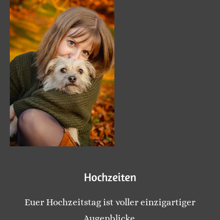
Hochzeiten
Euer Hochzeitstag ist voller einzigartiger
Augenblicke.