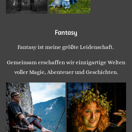
Fantasy
Fantasy ist meine größte Leidenschaft.
Gemeinsam erschaffen wir einzigartige Welten
voller Magie, Abenteuer und Geschichten.