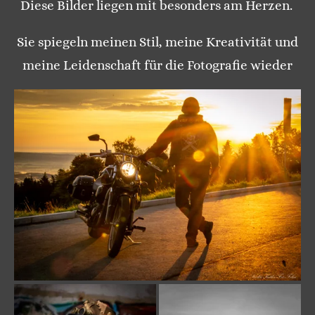
Diese Bilder liegen mit besonders am Herzen.
Sie spiegeln meinen Stil, meine Kreativität und
meine Leidenschaft für die Fotografie wieder