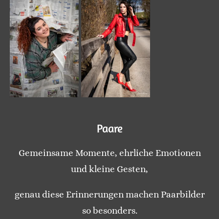
Paare
Gemeinsame Momente, ehrliche Emotionen
und kleine Gesten,
genau diese Erinnerungen machen Paarbilder
so besonders.