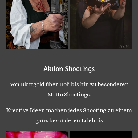
Aktion Shootings
Von Blattgold über Holi bis hin zu besonderen
Motto Shootings.
Kreative Ideen machen jedes Shooting zu einem
ganz besonderen Erlebnis