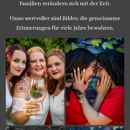
Familien verändern sich mit der Zeit.
Umso wertvoller sind Bilder, die gemeinsame
Erinnerungen für viele Jahre bewahren.