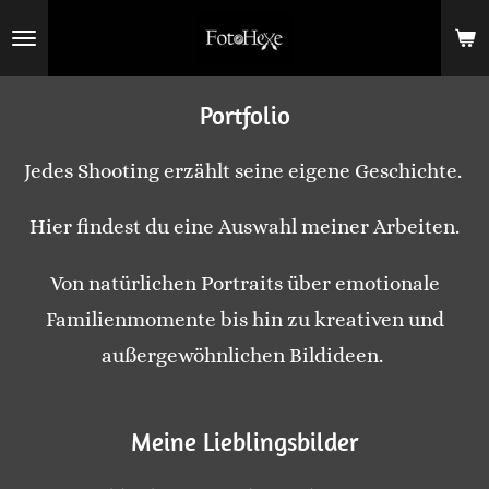
Zum
Hauptinhalt
springen
Portfolio
Jedes Shooting erzählt seine eigene Geschichte.
Hier findest du eine Auswahl meiner Arbeiten.
Von natürlichen Portraits über emotionale
Familienmomente bis hin zu kreativen und
außergewöhnlichen Bildideen.
Meine Lieblingsbilder