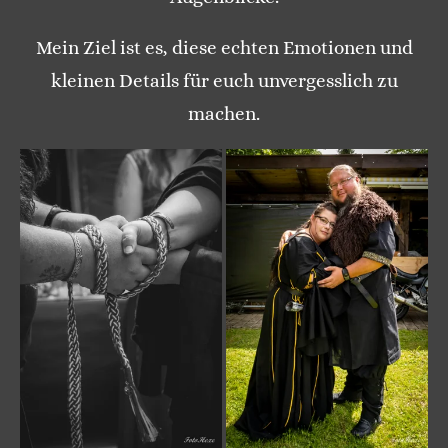
Mein Ziel ist es, diese echten Emotionen und
kleinen Details für euch unvergesslich zu
machen.