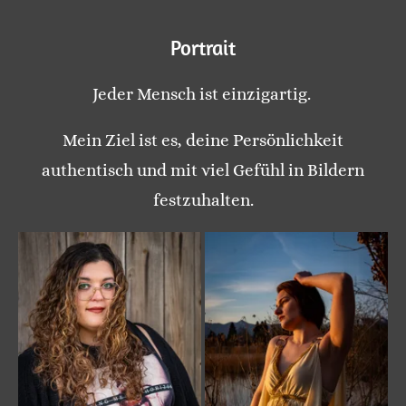
Portrait
Jeder Mensch ist einzigartig.
Mein Ziel ist es, deine Persönlichkeit
authentisch und mit viel Gefühl in Bildern
festzuhalten.