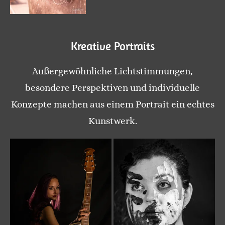
Kreative Portraits
Außergewöhnliche Lichtstimmungen,
besondere Perspektiven und individuelle
Konzepte machen aus einem Portrait ein echtes
Kunstwerk.