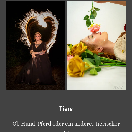
Tiere
Ob Hund, Pferd oder ein anderer tierischer